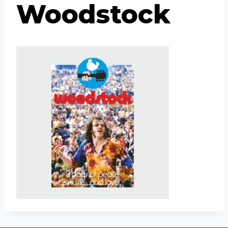
Woodstock