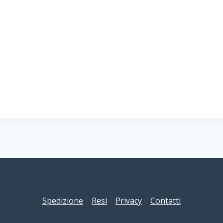
Spedizione
|
Resi
|
Privacy
|
Contatti