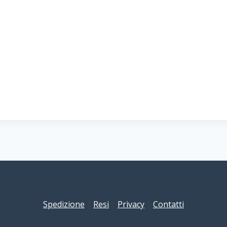
Spedizione
|
Resi
|
Privacy
|
Contatti