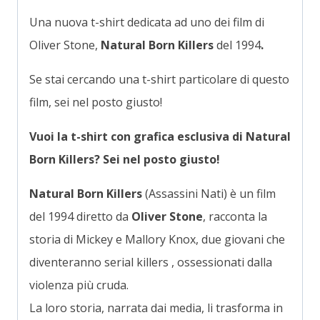
Una nuova t-shirt dedicata ad uno dei film di
Oliver Stone,
Natural Born Killers
del 1994
.
Se stai cercando una t-shirt particolare di questo
film, sei nel posto giusto!
Vuoi la t-shirt con grafica esclusiva di Natural
Born Killers?
Sei nel posto giusto!
Natural Born Killers
(Assassini Nati) è un film
del 1994 diretto da
Oliver Stone
, racconta la
storia di Mickey e Mallory Knox, due giovani che
diventeranno serial killers , ossessionati dalla
violenza più cruda.
La loro storia, narrata dai media, li trasforma in