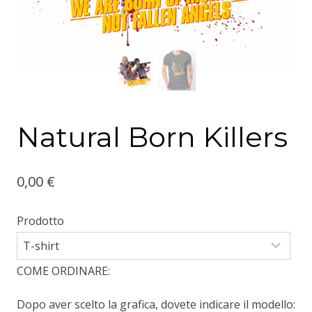
Natural Born Killers
0,00
€
Prodotto
COME ORDINARE:
Dopo aver scelto la grafica, dovete indicare il modello: