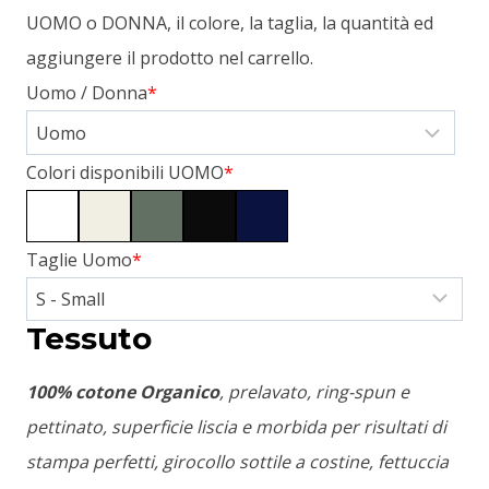
UOMO o DONNA, il colore, la taglia, la quantità ed
aggiungere il prodotto nel carrello.
Uomo / Donna
*
Colori disponibili UOMO
*
Taglie Uomo
*
Tessuto
100% cotone Organico
, prelavato, ring-spun e
pettinato, superficie liscia e morbida per risultati di
stampa perfetti, girocollo sottile a costine, fettuccia