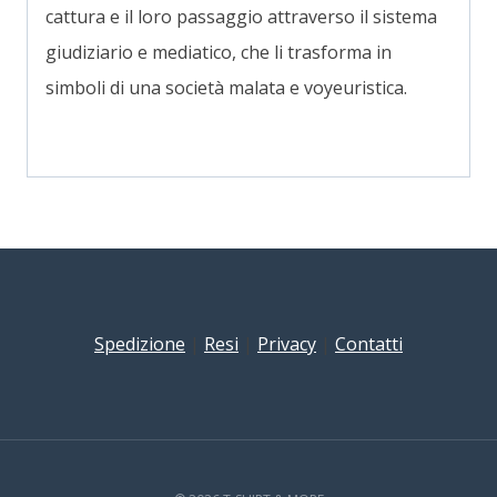
cattura e il loro passaggio attraverso il sistema
giudiziario e mediatico, che li trasforma in
simboli di una società malata e voyeuristica.
Spedizione
|
Resi
|
Privacy
|
Contatti