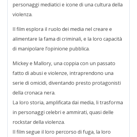
personaggi mediatici e icone di una cultura della
violenza.
Il film esplora il ruolo dei media nel creare e
alimentare la fama di criminali, e la loro capacità
di manipolare l’opinione pubblica.
Mickey e Mallory, una coppia con un passato
fatto di abusi e violenze, intraprendono una
serie di omicidi, diventando presto protagonisti
della cronaca nera.
La loro storia, amplificata dai media, li trasforma
in personaggi celebri e ammirati, quasi delle
rockstar della violenza.
Il film segue il loro percorso di fuga, la loro