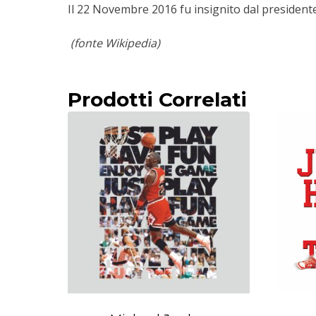
Il 22 Novembre 2016 fu insignito dal presiden
(fonte Wikipedia)
Prodotti Correlati