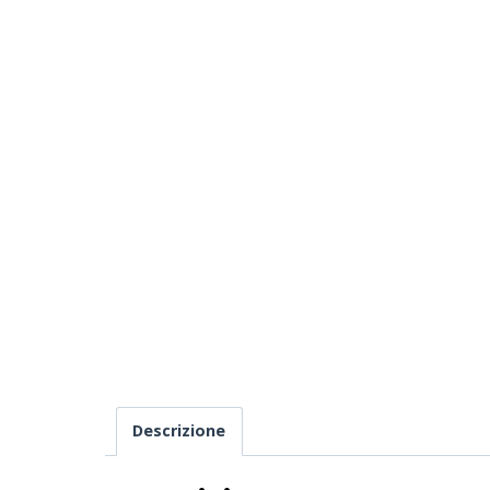
Descrizione