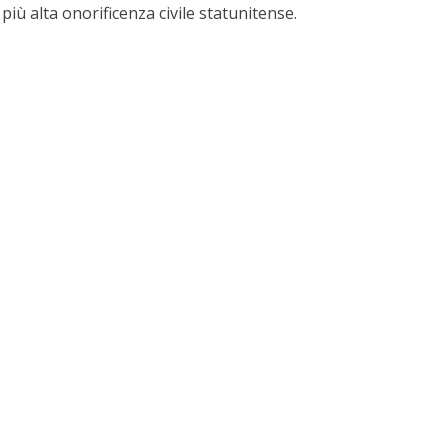
a più alta onorificenza civile statunitense.