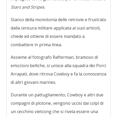
Stars and Stripes
.
Stanco della monotonia delle retrovie e frustrato
dalla censura militare applicata ai suoi articoli,
chiede ed ottiene di essere mandato a
combattere in prima linea.
Assieme al fotografo Rafterman, bramoso di
emozioni belliche, si unisce alla squadra dei Porci
Arrapati, dove ritrova Cowboy e fa la conoscenza
di altri giovani marines.
Durante un pattugliamento, Cowboy e altri due
compagni di plotone, vengono uccisi dai colpi di
un cecchino vietcong che si rivela essere una