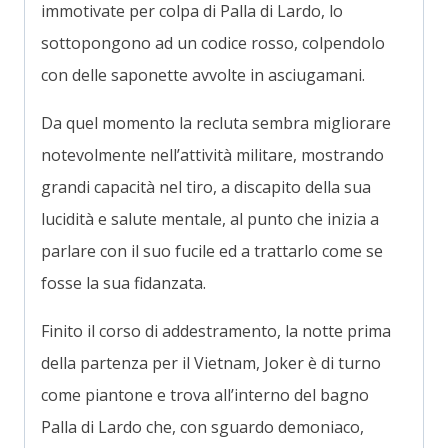
immotivate per colpa di Palla di Lardo, lo
sottopongono ad un codice rosso, colpendolo
con delle saponette avvolte in asciugamani.
Da quel momento la recluta sembra migliorare
notevolmente nell’attività militare, mostrando
grandi capacità nel tiro, a discapito della sua
lucidità e salute mentale, al punto che inizia a
parlare con il suo fucile ed a trattarlo come se
fosse la sua fidanzata.
Finito il corso di addestramento, la notte prima
della partenza per il Vietnam, Joker è di turno
come piantone e trova all’interno del bagno
Palla di Lardo che, con sguardo demoniaco,