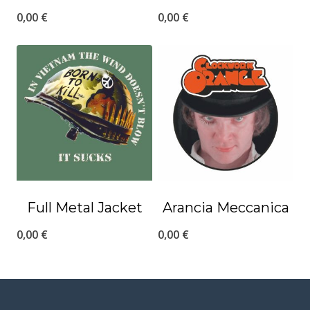
0,00
€
0,00
€
Full Metal Jacket
Arancia Meccanica
0,00
€
0,00
€