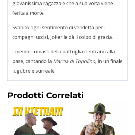
giovanissima ragazza e che a sua volta viene
ferita a morte.
Svanito ogni sentimento di vendetta per i
compagni uccisi, Joker le dà il colpo di grazia..
I membri rimasti della pattuglia rientrano alla
base, cantando la
Marcia di Topolino
, in un finale
lugubre e surreale.
Prodotti Correlati