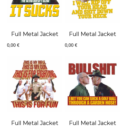
Full Metal Jacket
Full Metal Jacket
0,00
€
0,00
€
Full Metal Jacket
Full Metal Jacket