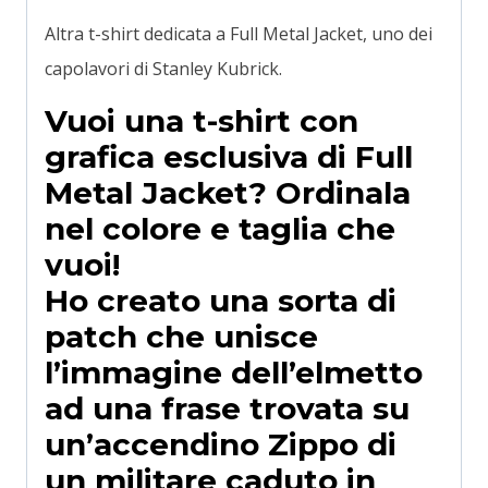
Altra t-shirt dedicata a Full Metal Jacket, uno dei
capolavori di Stanley Kubrick.
Vuoi una t-shirt con
grafica esclusiva di Full
Metal Jacket? Ordinala
nel colore e taglia che
vuoi!
Ho creato una sorta di
patch che unisce
l’immagine dell’elmetto
ad una frase trovata su
un’accendino Zippo di
un militare caduto in