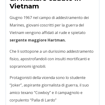
Vietnam
Giugno 1967 nel campo di addestramento dei
Marines, giovani coscritti per la guerra del
Vietnam vengono affidati al rude e spietato
sergente maggiore Hartman.
Che li sottopone a un durissimo addestramento
fisico, apostrofandoli con insulti mortificanti e
soprannomi ignobili.
Protagonisti della vicenda sono lo studente
“Joker”, aspirante giornalista di guerra, il suo
amico texano “Cowboy” e il campagnolo e
corpulento “Palla di Lardo”