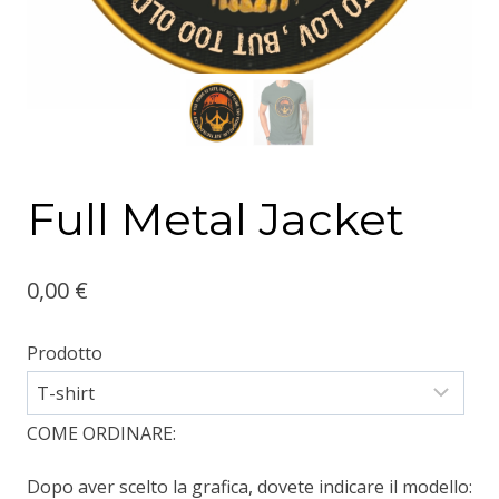
Full Metal Jacket
0,00
€
Prodotto
COME ORDINARE:
Dopo aver scelto la grafica, dovete indicare il modello: