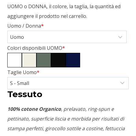
UOMO o DONNA, il colore, la taglia, la quantità ed
aggiungere il prodotto nel carrello.
Uomo / Donna
*
Colori disponibili UOMO
*
Taglie Uomo
*
Tessuto
100% cotone Organico
, prelavato, ring-spun e
pettinato, superficie liscia e morbida per risultati di
stampa perfetti, girocollo sottile a costine, fettuccia