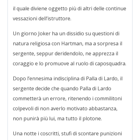
il quale diviene oggetto più di altri delle continue
vessazioni dell’istruttore.
Un giorno Joker ha un dissidio su questioni di
natura religiosa con Hartman, ma a sorpresa il
sergente, seppur deridendolo, ne apprezza il
coraggio e lo promuove al ruolo di caposquadra.
Dopo l’ennesima indisciplina di Palla di Lardo, il
sergente decide che quando Palla di Lardo
commetterà un errore, ritenendo i commilitoni
colpevoli di non averlo motivato abbastanza,
non punirà più lui, ma tutto il plotone.
Una notte i coscritti, stufi di scontare punizioni