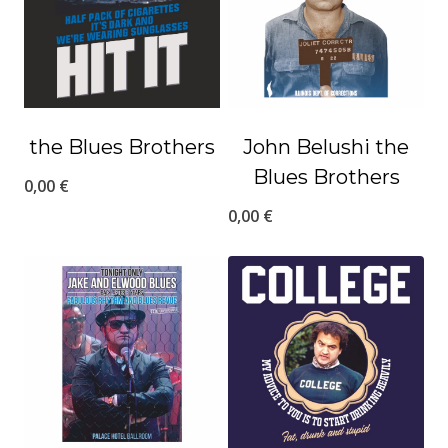
the Blues Brothers
John Belushi the
Blues Brothers
0,00
€
0,00
€