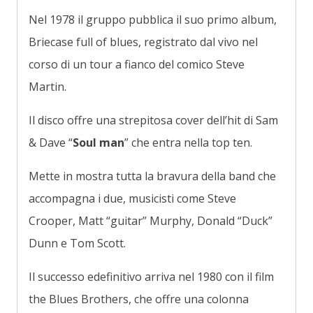
Nel 1978 il gruppo pubblica il suo primo album,
Briecase full of blues, registrato dal vivo nel
corso di un tour a fianco del comico Steve
Martin.
Il disco offre una strepitosa cover dell’hit di Sam
& Dave “
Soul man
” che entra nella top ten.
Mette in mostra tutta la bravura della band che
accompagna i due, musicisti come Steve
Crooper, Matt “guitar” Murphy, Donald “Duck”
Dunn e Tom Scott.
Il successo edefinitivo arriva nel 1980 con il film
the Blues Brothers, che offre una colonna