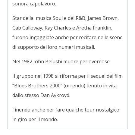
sonora capolavoro.
Star della musica Soul e del R&B, James Brown,
Cab Calloway, Ray Charles e Aretha Franklin,
furono ingaggiate anche per recitare nelle scene
di supporto dei loro numeri musicali.
Nel 1982 John Belushi muore per overdose.
Il gruppo nel 1998 si riforma per il sequel del film
“Blues Brothers 2000” (orrendo) tenuto in vita
dallo stesso Dan Aykroyd.
Finendo anche per fare qualche tour nostalgico
in giro per il mondo.