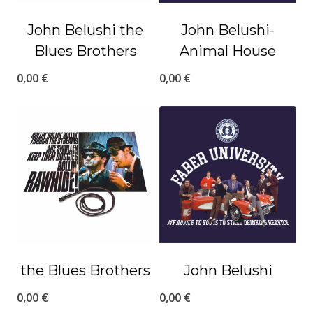
John Belushi the
John Belushi-
Blues Brothers
Animal House
0,00
€
0,00
€
the Blues Brothers
John Belushi
0,00
€
0,00
€