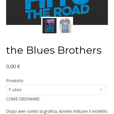
the Blues Brothers
0,00
€
Prodotto
COME ORDINARE:
Dopo aver scelto la grafica, dovete indicare il modello: