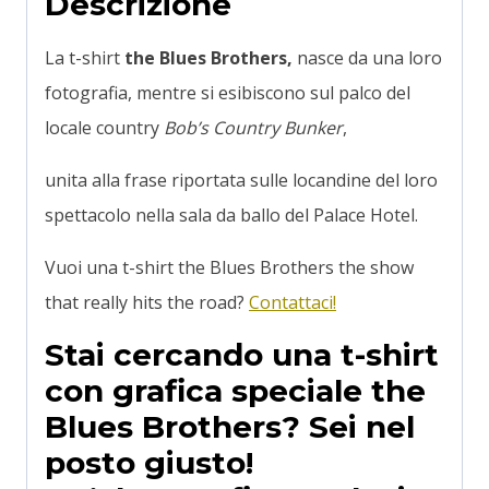
Descrizione
La t-shirt
the Blues Brothers,
nasce da una loro
fotografia, mentre si esibiscono sul palco del
locale country
Bob’s Country Bunker
,
unita alla frase riportata sulle locandine del loro
spettacolo nella sala da ballo del Palace Hotel.
Vuoi una t-shirt the Blues Brothers the show
that really hits the road?
Contattaci!
Stai cercando una t-shirt
con grafica speciale the
Blues Brothers? Sei nel
posto giusto!