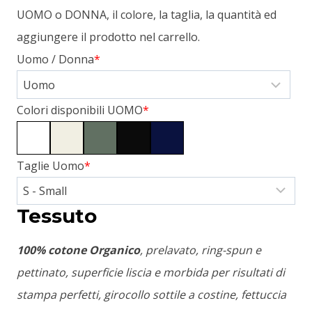
UOMO o DONNA, il colore, la taglia, la quantità ed
aggiungere il prodotto nel carrello.
Uomo / Donna
*
Colori disponibili UOMO
*
Taglie Uomo
*
Tessuto
100% cotone Organico
, prelavato, ring-spun e
pettinato, superficie liscia e morbida per risultati di
stampa perfetti, girocollo sottile a costine, fettuccia