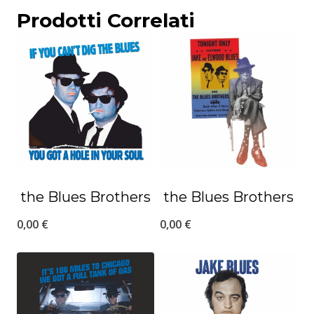
Prodotti Correlati
the Blues Brothers
the Blues Brothers
0,00
€
0,00
€