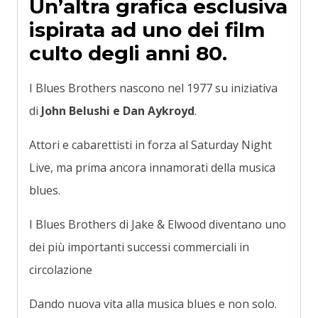
Un’altra grafica esclusiva
ispirata ad uno dei film
culto degli anni 80.
I Blues Brothers nascono nel 1977 su iniziativa
di
John Belushi e Dan Aykroyd
.
Attori e cabarettisti in forza al Saturday Night
Live, ma prima ancora innamorati della musica
blues.
I Blues Brothers di Jake & Elwood diventano uno
dei più importanti successi commerciali in
circolazione
Dando nuova vita alla musica blues e non solo.