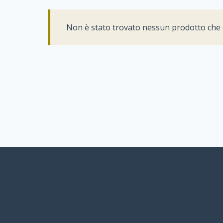
Non è stato trovato nessun prodotto che c