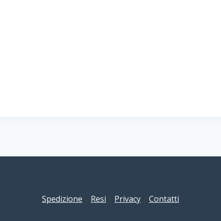
Spedizione
|
Resi
|
Privacy
|
Contatti