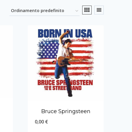
Bruce Springsteen
0,00
€