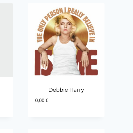
Debbie Harry
0,00
€