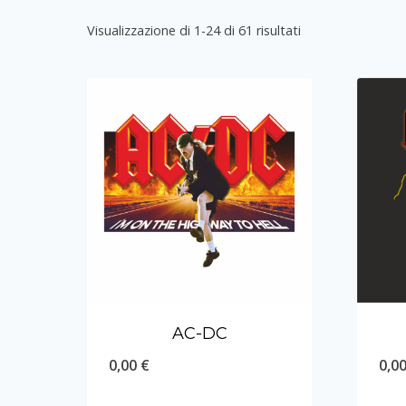
Visualizzazione di 1-24 di 61 risultati
AC-DC
0,00
€
0,0