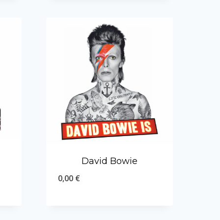
David Bowie
0,00
€