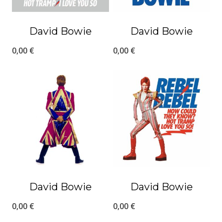
David Bowie
David Bowie
0,00
€
0,00
€
David Bowie
David Bowie
0,00
€
0,00
€