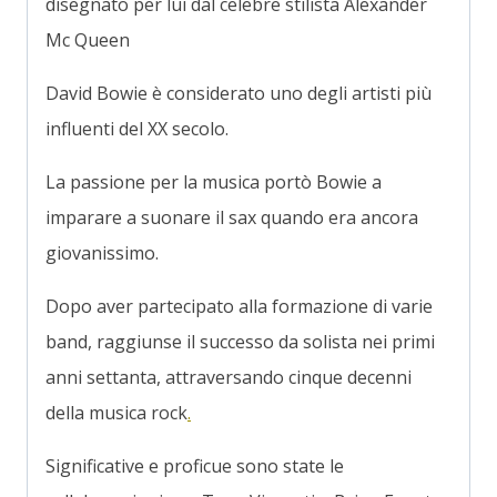
disegnato per lui dal celebre stilista Alexander
Mc Queen
David Bowie è considerato uno degli artisti più
influenti del XX secolo.
La passione per la musica portò Bowie a
imparare a suonare il sax quando era ancora
giovanissimo.
Dopo aver partecipato alla formazione di varie
band, raggiunse il successo da solista nei primi
anni settanta, attraversando cinque decenni
della musica rock
.
Significative e proficue sono state le