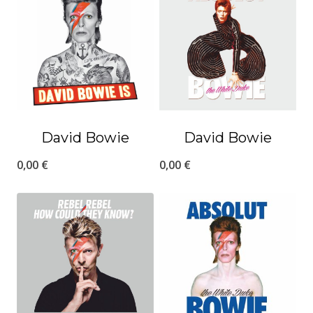
David Bowie
David Bowie
0,00
€
0,00
€