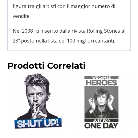
figura tra gli artisti con il maggior numero di
vendite
.
Nel 2008 fu inserito dalla rivista Rolling Stones al
23º posto nella lista dei 100 migliori cantanti.
Prodotti Correlati