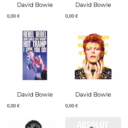
David Bowie
David Bowie
0,00
€
0,00
€
David Bowie
David Bowie
0,00
€
0,00
€