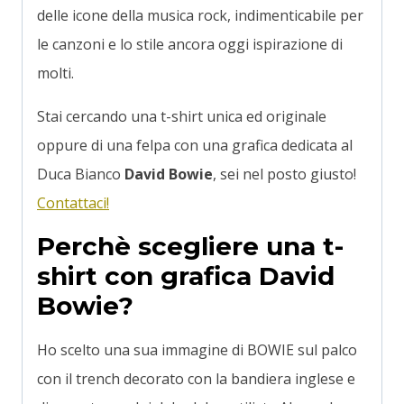
delle icone della musica rock, indimenticabile per
le canzoni e lo stile ancora oggi ispirazione di
molti.
Stai cercando una t-shirt unica ed originale
oppure di una felpa con una grafica dedicata al
Duca Bianco
David Bowie
, sei nel posto giusto!
Contattaci!
Perchè scegliere una t-
shirt con grafica David
Bowie?
Ho scelto una sua immagine di BOWIE sul palco
con il trench decorato con la bandiera inglese e