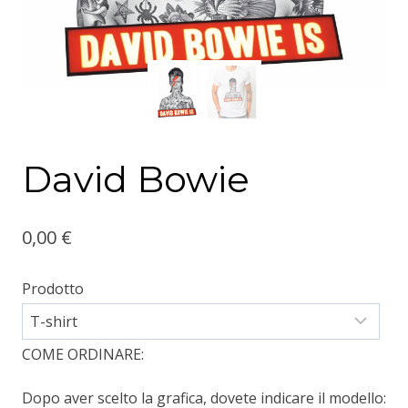
David Bowie
0,00
€
Prodotto
COME ORDINARE:
Dopo aver scelto la grafica, dovete indicare il modello: