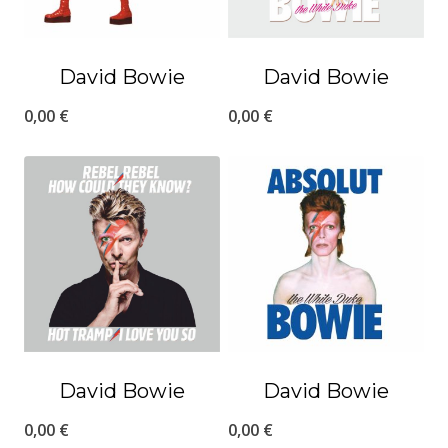
David Bowie
David Bowie
0,00
€
0,00
€
David Bowie
David Bowie
0,00
€
0,00
€