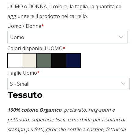
UOMO o DONNA, il colore, la taglia, la quantità ed
aggiungere il prodotto nel carrello.
Uomo / Donna
*
Colori disponibili UOMO
*
Taglie Uomo
*
Tessuto
100% cotone Organico
, prelavato, ring-spun e
pettinato, superficie liscia e morbida per risultati di
stampa perfetti, girocollo sottile a costine, fettuccia