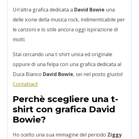
Un’altra grafica dedicata a
David Bowie
una
delle icone della musica rock, indimenticabile per
le canzoni e lo stile ancora oggi ispirazione di
molti.
Stai cercando una t-shirt unica ed originale
oppure di una felpa con una grafica dedicata al
Duca Bianco
David Bowie
, sei nel posto giusto!
Contattaci!
Perchè scegliere una t-
shirt con grafica David
Bowie?
Ho scelto una sua immagine del periodo
Ziggy