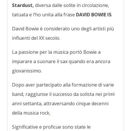
Stardust,
diversa dalle solite in circolazione,
tatuata e l’ho unita alla frase
DAVID BOWIE IS
.
David Bowie è considerato uno degli artisti più
influenti del XX secolo.
La passione per la musica portò Bowie a
imparare a suonare il sax quando era ancora
giovanissimo.
Dopo aver partecipato alla formazione di varie
band, raggiunse il successo da solista nei primi
anni settanta, attraversando cinque decenni
della musica rock
.
Significative e proficue sono state le