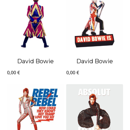
David Bowie
David Bowie
0,00
€
0,00
€