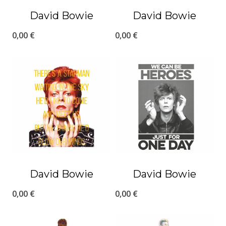
David Bowie
David Bowie
0,00
€
0,00
€
David Bowie
David Bowie
0,00
€
0,00
€