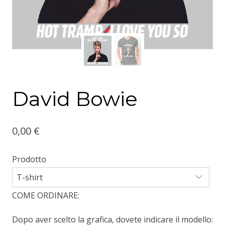
David Bowie
0,00
€
Prodotto
COME ORDINARE:
Dopo aver scelto la grafica, dovete indicare il modello: