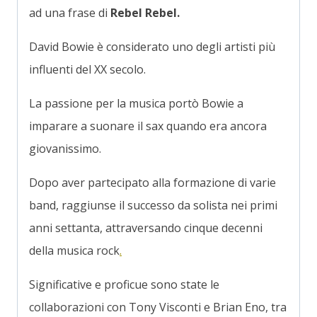
ad una frase di
Rebel Rebel.
David Bowie è considerato uno degli artisti più
influenti del XX secolo.
La passione per la musica portò Bowie a
imparare a suonare il sax quando era ancora
giovanissimo.
Dopo aver partecipato alla formazione di varie
band, raggiunse il successo da solista nei primi
anni settanta, attraversando cinque decenni
della musica rock
.
Significative e proficue sono state le
collaborazioni con Tony Visconti e Brian Eno, tra