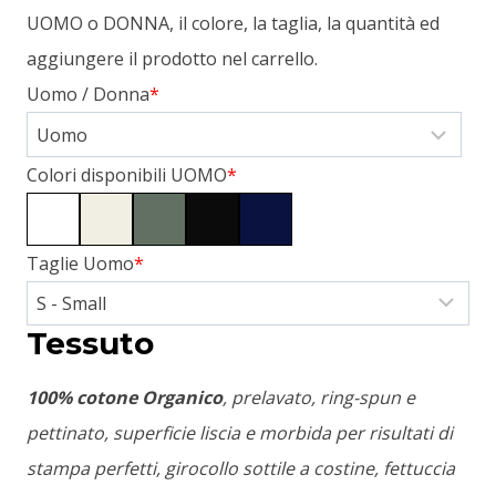
UOMO o DONNA, il colore, la taglia, la quantità ed
aggiungere il prodotto nel carrello.
Uomo / Donna
*
Colori disponibili UOMO
*
Taglie Uomo
*
Tessuto
100% cotone Organico
, prelavato, ring-spun e
pettinato, superficie liscia e morbida per risultati di
stampa perfetti, girocollo sottile a costine, fettuccia