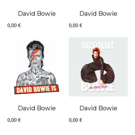
David Bowie
David Bowie
0,00
€
0,00
€
David Bowie
David Bowie
0,00
€
0,00
€