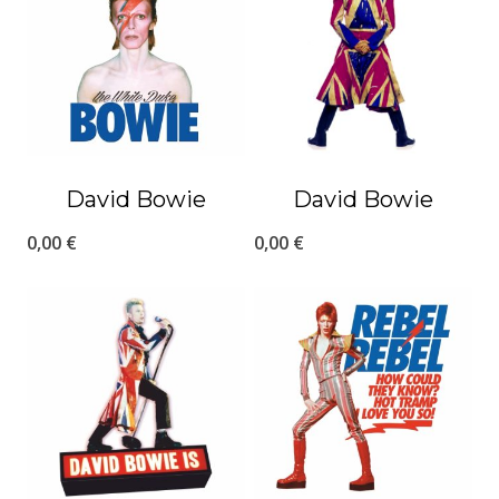
David Bowie
David Bowie
0,00
€
0,00
€