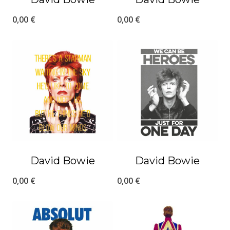
0,00
€
0,00
€
David Bowie
David Bowie
0,00
€
0,00
€