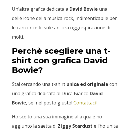
Un’altra grafica dedicata a
David Bowie
una
delle icone della musica rock, indimenticabile per
le canzoni e lo stile ancora oggi ispirazione di
molti.
Perchè scegliere una t-
shirt con grafica David
Bowie?
Stai cercando una t-shirt
unica ed originale
con
una grafica dedicata al Duca Bianco
David
Bowie
, sei nel posto giusto!
Contattaci!
Ho scelto una sua immagine alla quale ho
aggiunto la saetta di
Ziggy Stardust
e l’ho unita