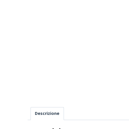
Descrizione