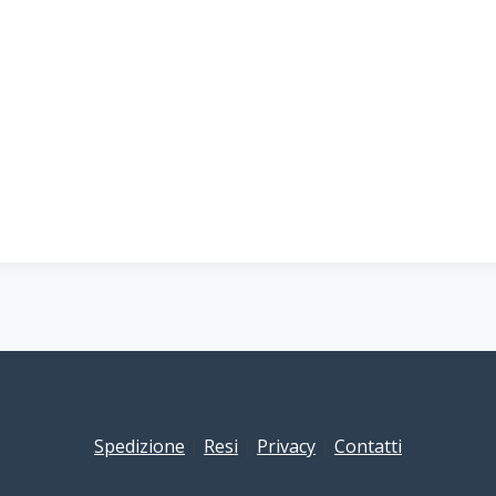
Spedizione
|
Resi
|
Privacy
|
Contatti