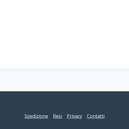
Spedizione
|
Resi
|
Privacy
|
Contatti