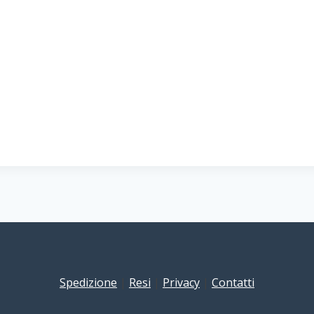
Spedizione
|
Resi
|
Privacy
|
Contatti