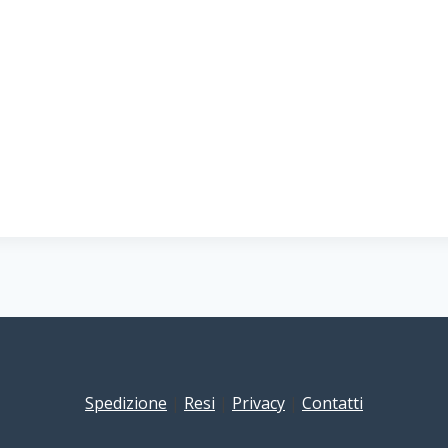
Spedizione
|
Resi
|
Privacy
|
Contatti