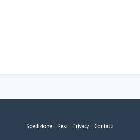
Spedizione
|
Resi
|
Privacy
|
Contatti