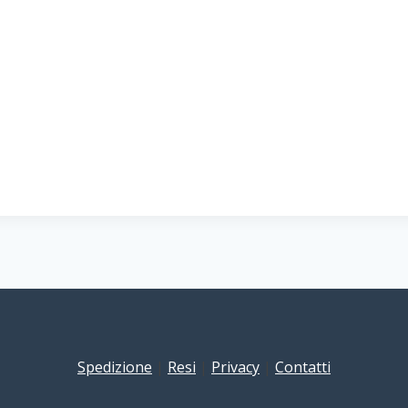
Spedizione
|
Resi
|
Privacy
|
Contatti