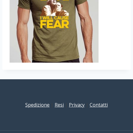
Spedizione
|
Resi
|
Privacy
|
Contatti