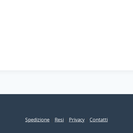
Spedizione
|
Resi
|
Privacy
|
Contatti