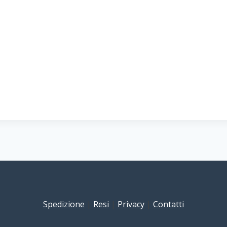
Spedizione
|
Resi
|
Privacy
|
Contatti