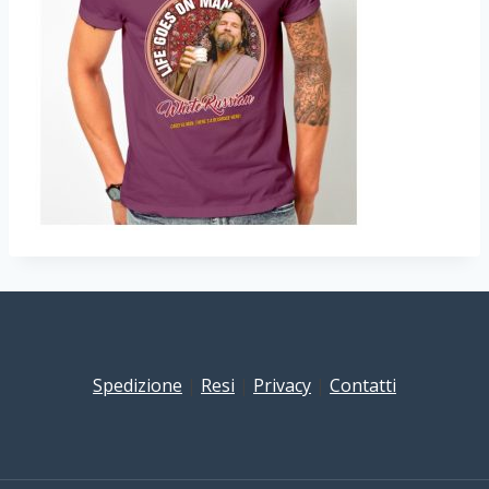
Spedizione
|
Resi
|
Privacy
|
Contatti