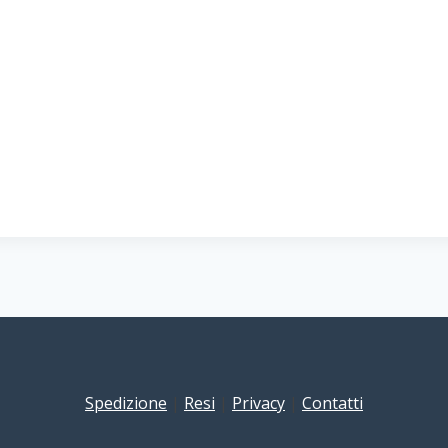
Spedizione
|
Resi
|
Privacy
|
Contatti