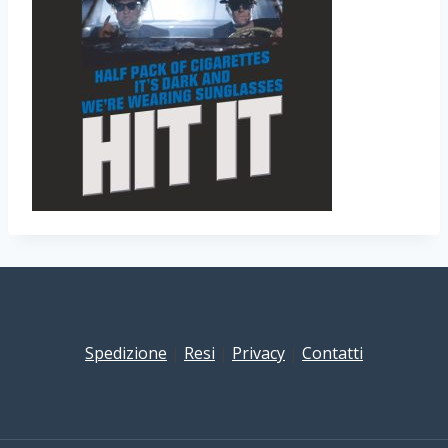
Spedizione
|
Resi
|
Privacy
|
Contatti