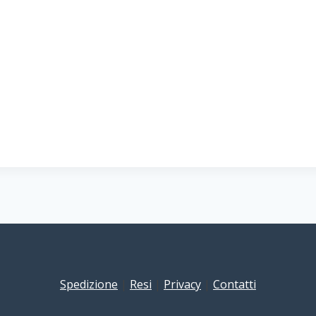
Spedizione
|
Resi
|
Privacy
|
Contatti