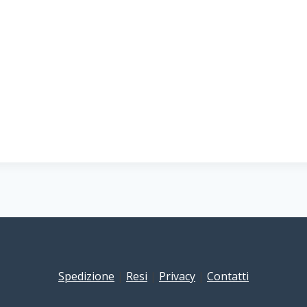
Spedizione
|
Resi
|
Privacy
|
Contatti