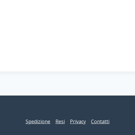
Spedizione
|
Resi
|
Privacy
|
Contatti