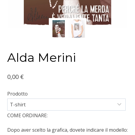
Alda Merini
0,00
€
Prodotto
COME ORDINARE:
Dopo aver scelto la grafica, dovete indicare il modello: