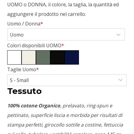
UOMO o DONNA, il colore, la taglia, la quantità ed
aggiungere il prodotto nel carrello.
Uomo / Donna
*
Colori disponibili UOMO
*
Taglie Uomo
*
Tessuto
100% cotone Organico
, prelavato, ring-spun e
pettinato, superficie liscia e morbida per risultati di
stampa perfetti, girocollo sottile a costine, fettuccia