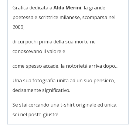
Grafica dedicata a
Alda Merini
, la grande
poetessa e scrittrice milanese, scomparsa nel
2009,
di cui pochi prima della sua morte ne
conoscevano il valore e
come spesso accade, la notorietà arriva dopo…
Una sua fotografia unita ad un suo pensiero,
decisamente significativo.
Se stai cercando una t-shirt originale ed unica,
sei nel posto giusto!