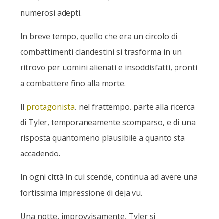
numerosi adepti.
In breve tempo, quello che era un circolo di
combattimenti clandestini si trasforma in un
ritrovo per uomini alienati e insoddisfatti, pronti
a combattere fino alla morte.
Il
protagonista
, nel frattempo, parte alla ricerca
di Tyler, temporaneamente scomparso, e di una
risposta quantomeno plausibile a quanto sta
accadendo.
In ogni città in cui scende, continua ad avere una
fortissima impressione di deja vu.
Una notte, improvvisamente, Tyler si