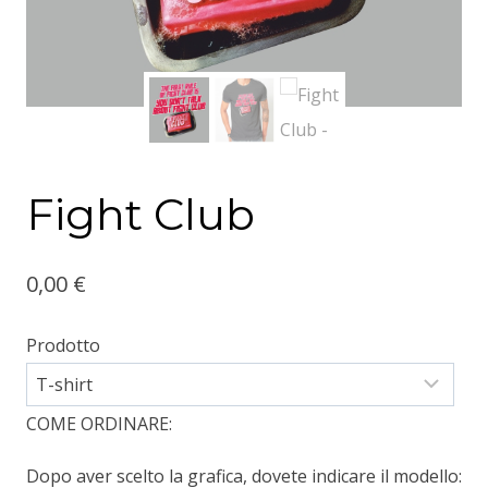
Fight Club
0,00
€
Prodotto
COME ORDINARE:
Dopo aver scelto la grafica, dovete indicare il modello: