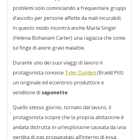
problemi solo cominciando a frequentare gruppi
d’ascolto per persone affette da mali incurabili;
in questo modo incontra anche Marla Singer
(Helena Bohanam Carter) una ragazza che come
lui finge di avere gravi malattie.
Durante uno dei suoi viaggi di lavoro il
protagonista conosce
Tyler Durden
(Bradd Pitt)
un originale ed eccentrico produttore e
venditore di
saponette
.
Quello stesso giorno, tornato dal lavoro, il
protagonista scopre che la propria abitazione è
andata distrutta in un’esplosione causata da una
perdita di gas propagatasi all’interno di essa;