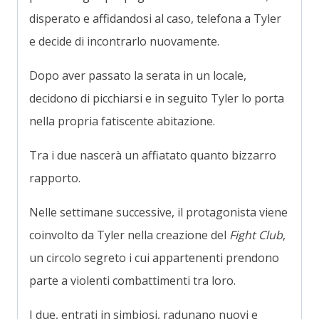
disperato e affidandosi al caso, telefona a Tyler
e decide di incontrarlo nuovamente.
Dopo aver passato la serata in un locale,
decidono di picchiarsi e in seguito Tyler lo porta
nella propria fatiscente abitazione.
Tra i due nascerà un affiatato quanto bizzarro
rapporto.
Nelle settimane successive, il protagonista viene
coinvolto da Tyler nella creazione del
Fight Club
,
un circolo segreto i cui appartenenti prendono
parte a violenti combattimenti tra loro.
I due, entrati in simbiosi, radunano nuovi e