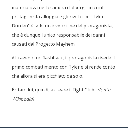
materializza nella camera d’albergo in cui il
protagonista alloggia e gli rivela che “Tyler
Durden” è solo un’invenzione del protagonista,
che è dunque l’unico responsabile dei danni
causati dal Progetto Mayhem.
Attraverso un flashback, il protagonista rivede il
primo combattimento con Tyler e si rende conto
che allora si era picchiato da solo.
È stato lui, quindi, a creare il Fight Club.
(fonte
Wikipedia)