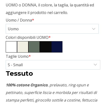
UOMO o DONNA, il colore, la taglia, la quantità ed
aggiungere il prodotto nel carrello.
Uomo / Donna
*
Colori disponibili UOMO
*
Taglie Uomo
*
Tessuto
100% cotone Organico
, prelavato, ring-spun e
pettinato, superficie liscia e morbida per risultati di
stampa perfetti, girocollo sottile a costine, fettuccia