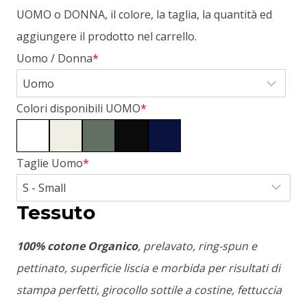
UOMO o DONNA, il colore, la taglia, la quantità ed
aggiungere il prodotto nel carrello.
Uomo / Donna
*
Colori disponibili UOMO
*
Taglie Uomo
*
Tessuto
100% cotone Organico
, prelavato, ring-spun e
pettinato, superficie liscia e morbida per risultati di
stampa perfetti, girocollo sottile a costine, fettuccia