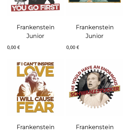
Frankenstein
Frankenstein
Junior
Junior
0,00
€
0,00
€
Frankenstein
Frankenstein