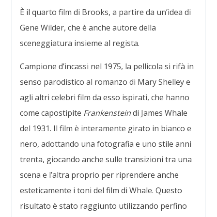
È il quarto film di Brooks, a partire da un’idea di
Gene Wilder, che è anche autore della
sceneggiatura insieme al regista.
Campione d’incassi nel 1975, la pellicola si rifà in
senso parodistico al romanzo di Mary Shelley e
agli altri celebri film da esso ispirati, che hanno
come capostipite
Frankenstein
di James Whale
del 1931. Il film è interamente girato in bianco e
nero, adottando una fotografia e uno stile anni
trenta, giocando anche sulle transizioni tra una
scena e l’altra proprio per riprendere anche
esteticamente i toni del film di Whale. Questo
risultato è stato raggiunto utilizzando perfino