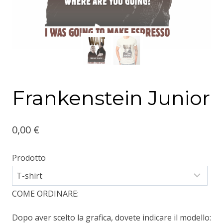
Frankenstein Junior
0,00
€
Prodotto
COME ORDINARE:
Dopo aver scelto la grafica, dovete indicare il modello: