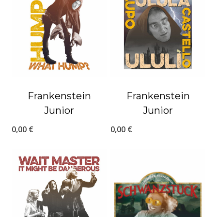
Frankenstein
Frankenstein
Junior
Junior
0,00
€
0,00
€