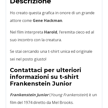
Descrizione
Ho creato questa grafica in onore di un grande
attore come
Gene Hackman
.
Nel film interpreta
Harold
, l’eremita cieco ed al
suo incontro con la creatura.
Se stai cercando una t-shirt unica ed originale
sei nel posto giusto!
Contattaci per ulteriori
informazioni su t-shirt
Frankenstein Junior
Frankenstein Junior
(
Young Frankenstein
) è un
film del 1974 diretto da Mel Brooks.