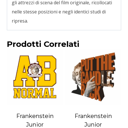
gli attrezzi di scena del film originale, ricollocati
nelle stesse posizioni e negli identici studi di
ripresa.
Prodotti Correlati
Frankenstein
Frankenstein
Junior
Junior