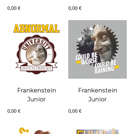
0,00
€
0,00
€
Frankenstein
Frankenstein
Junior
Junior
0,00
€
0,00
€