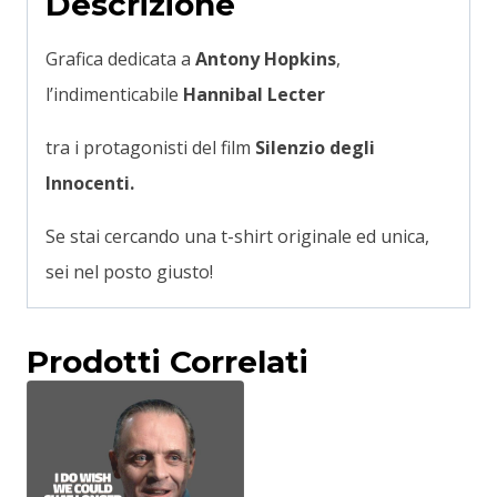
Descrizione
Grafica dedicata a
Antony Hopkins
,
l’indimenticabile
Hannibal Lecter
tra i protagonisti del film
Silenzio degli
Innocenti.
Se stai cercando una t-shirt originale ed unica,
sei nel posto giusto!
Prodotti Correlati