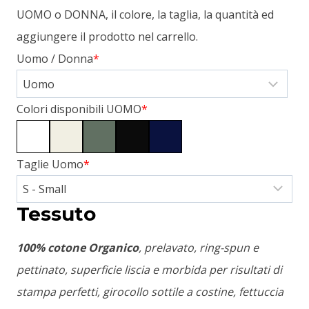
UOMO o DONNA, il colore, la taglia, la quantità ed
aggiungere il prodotto nel carrello.
Uomo / Donna
*
Colori disponibili UOMO
*
Taglie Uomo
*
Tessuto
100% cotone Organico
, prelavato, ring-spun e
pettinato, superficie liscia e morbida per risultati di
stampa perfetti, girocollo sottile a costine, fettuccia