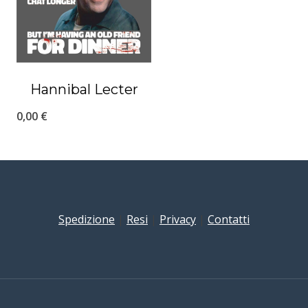
Hannibal Lecter
0,00
€
Spedizione
|
Resi
|
Privacy
|
Contatti