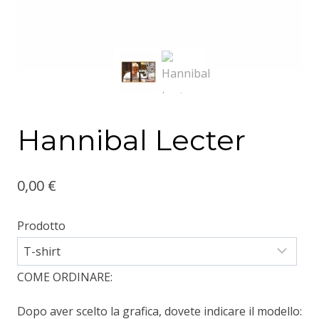
Hannibal Lecter
0,00
€
Prodotto
COME ORDINARE:
Dopo aver scelto la grafica, dovete indicare il modello: