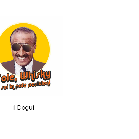
il Dogui