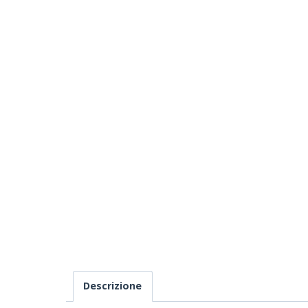
Descrizione