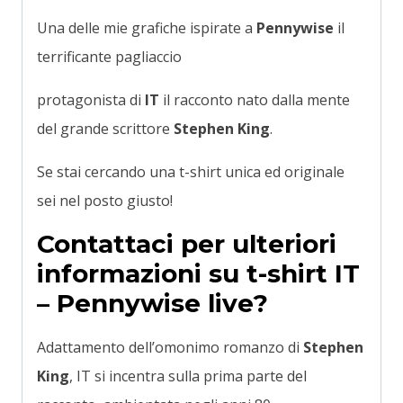
Una delle mie grafiche ispirate a
Pennywise
il
terrificante pagliaccio
protagonista di
IT
il racconto nato dalla mente
del grande scrittore
Stephen King
.
Se stai cercando una t-shirt unica ed originale
sei nel posto giusto!
Contattaci per ulteriori
informazioni su t-shirt IT
– Pennywise live?
Adattamento dell’omonimo romanzo di
Stephen
King
, IT si incentra sulla prima parte del