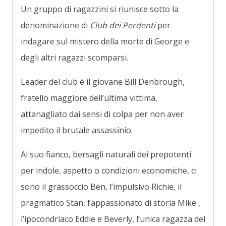
Un gruppo di ragazzini si riunisce sotto la
denominazione di
Club dei Perdenti
per
indagare sul mistero della morte di George e
degli altri ragazzi scomparsi.
Leader del club è il giovane Bill Denbrough,
fratello maggiore dell’ultima vittima,
attanagliato dai sensi di colpa per non aver
impedito il brutale assassinio.
Al suo fianco, bersagli naturali dei prepotenti
per indole, aspetto o condizioni economiche, ci
sono il grassoccio Ben, l’impulsivo Richie, il
pragmatico Stan, l’appassionato di storia Mike ,
l’ipocondriaco Eddie e Beverly, l’unica ragazza del