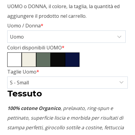
UOMO o DONNA, il colore, la taglia, la quantità ed
aggiungere il prodotto nel carrello.
Uomo / Donna
*
Colori disponibili UOMO
*
Taglie Uomo
*
Tessuto
100% cotone Organico
, prelavato, ring-spun e
pettinato, superficie liscia e morbida per risultati di
stampa perfetti, girocollo sottile a costine, fettuccia