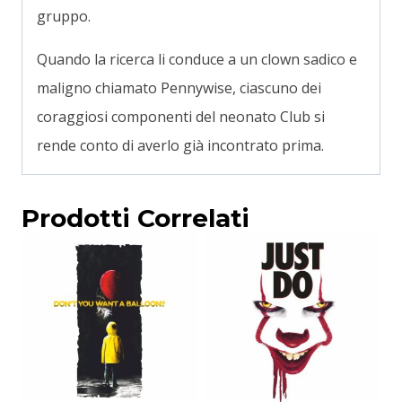
gruppo.
Quando la ricerca li conduce a un clown sadico e
maligno chiamato Pennywise, ciascuno dei
coraggiosi componenti del neonato Club si
rende conto di averlo già incontrato prima.
Prodotti Correlati