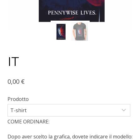
IT
0,00
€
Prodotto
COME ORDINARE:
Dopo aver scelto la grafica, dovete indicare il modello: