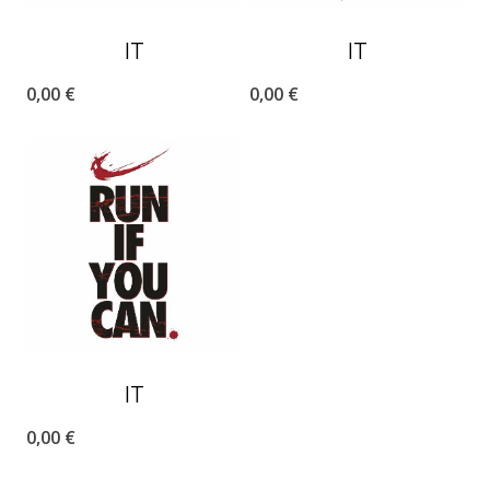
IT
IT
0,00
€
0,00
€
IT
0,00
€