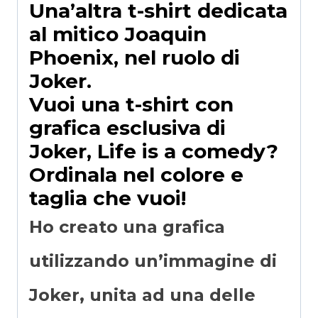
Una’altra t-shirt dedicata
al mitico Joaquin
Phoenix, nel ruolo di
Joker.
Vuoi una t-shirt con
grafica esclusiva di
Joker, Life is a comedy?
Ordinala nel colore e
taglia che vuoi!
Ho creato una grafica
utilizzando un’immagine di
Joker, unita ad una delle