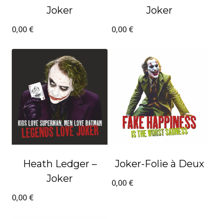
Joker
Joker
0,00
€
0,00
€
Heath Ledger –
Joker-Folie à Deux
Joker
0,00
€
0,00
€