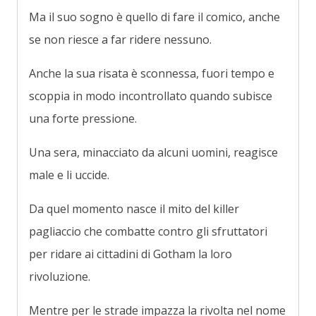
Ma il suo sogno è quello di fare il comico, anche
se non riesce a far ridere nessuno.
Anche la sua risata è sconnessa, fuori tempo e
scoppia in modo incontrollato quando subisce
una forte pressione.
Una sera, minacciato da alcuni uomini, reagisce
male e li uccide.
Da quel momento nasce il mito del killer
pagliaccio che combatte contro gli sfruttatori
per ridare ai cittadini di Gotham la loro
rivoluzione.
Mentre per le strade impazza la rivolta nel nome