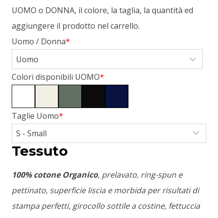
UOMO o DONNA, il colore, la taglia, la quantità ed
aggiungere il prodotto nel carrello.
Uomo / Donna
*
Colori disponibili UOMO
*
Taglie Uomo
*
Tessuto
100% cotone Organico
, prelavato, ring-spun e
pettinato, superficie liscia e morbida per risultati di
stampa perfetti, girocollo sottile a costine, fettuccia