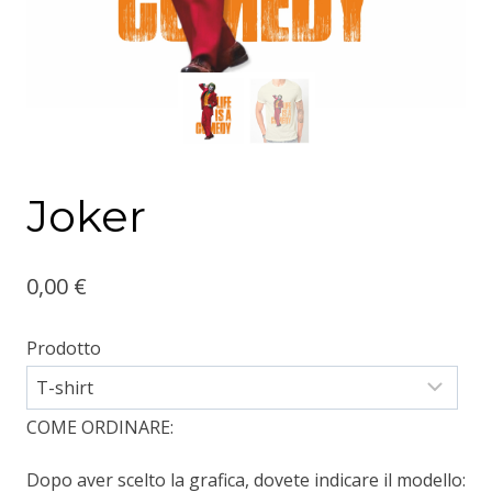
Joker
0,00
€
Prodotto
COME ORDINARE:
Dopo aver scelto la grafica, dovete indicare il modello: