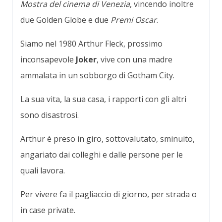
Mostra del cinema di Venezia
, vincendo inoltre
due Golden Globe e due
Premi Oscar
.
Siamo nel 1980 Arthur Fleck, prossimo
inconsapevole
Joker
, vive con una madre
ammalata in un sobborgo di Gotham City.
La sua vita, la sua casa, i rapporti con gli altri
sono disastrosi.
Arthur è preso in giro, sottovalutato, sminuito,
angariato dai colleghi e dalle persone per le
quali lavora.
Per vivere fa il pagliaccio di giorno, per strada o
in case private.