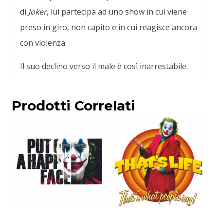
di
Joker
, lui partecipa ad uno show in cui viene
preso in giro, non capito e in cui reagisce ancora
con violenza.
Il suo declino verso il male è così inarrestabile.
Prodotti Correlati