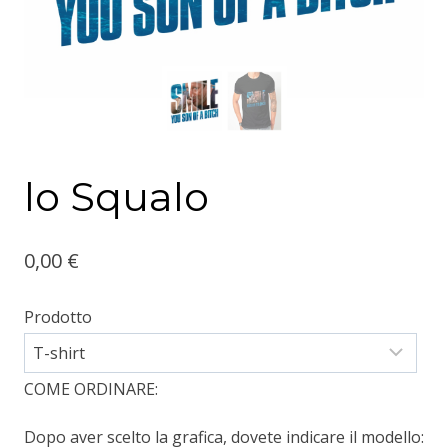
lo Squalo
0,00
€
Prodotto
COME ORDINARE:
Dopo aver scelto la grafica, dovete indicare il modello: