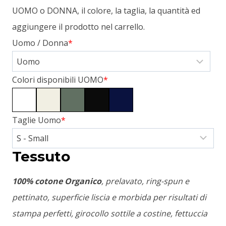
UOMO o DONNA, il colore, la taglia, la quantità ed
aggiungere il prodotto nel carrello.
Uomo / Donna
*
Colori disponibili UOMO
*
Taglie Uomo
*
Tessuto
100% cotone Organico
, prelavato, ring-spun e
pettinato, superficie liscia e morbida per risultati di
stampa perfetti, girocollo sottile a costine, fettuccia