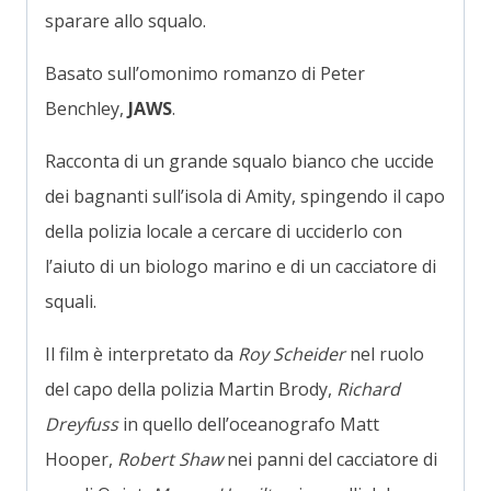
sparare allo squalo.
Basato sull’omonimo romanzo di Peter
Benchley,
JAWS
.
Racconta di un grande squalo bianco che uccide
dei bagnanti sull’isola di Amity, spingendo il capo
della polizia locale a cercare di ucciderlo con
l’aiuto di un biologo marino e di un cacciatore di
squali.
Il film è interpretato da
Roy Scheider
nel ruolo
del capo della polizia Martin Brody,
Richard
Dreyfuss
in quello dell’oceanografo Matt
Hooper,
Robert Shaw
nei panni del cacciatore di