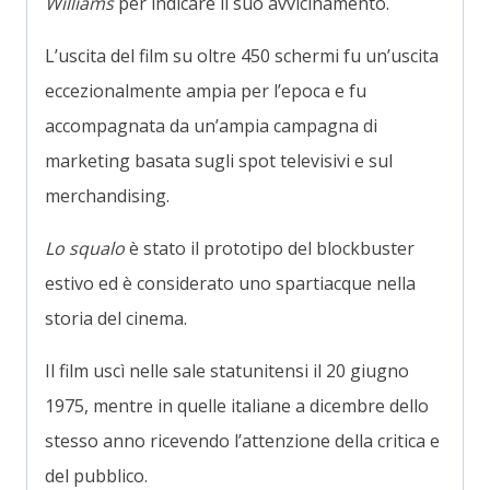
Williams
per indicare il suo avvicinamento.
L’uscita del film su oltre 450 schermi fu un’uscita
eccezionalmente ampia per l’epoca e fu
accompagnata da un’ampia campagna di
marketing basata sugli spot televisivi e sul
merchandising.
Lo squalo
è stato il prototipo del blockbuster
estivo ed è considerato uno spartiacque nella
storia del cinema.
Il film uscì nelle sale statunitensi il 20 giugno
1975, mentre in quelle italiane a dicembre dello
stesso anno ricevendo l’attenzione della critica e
del pubblico.