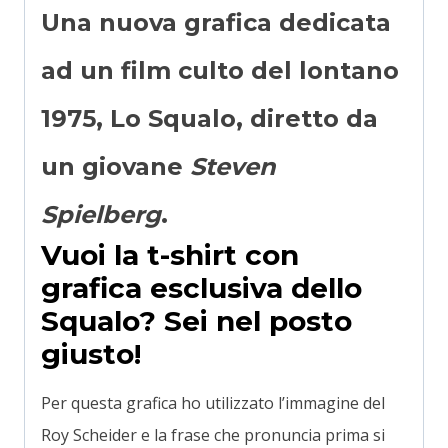
Una nuova grafica dedicata
ad un film culto del lontano
1975,
Lo Squalo
, diretto da
un giovane
Steven
Spielberg
.
Vuoi la t-shirt con
grafica esclusiva dello
Squalo?
Sei nel posto
giusto!
Per questa grafica ho utilizzato l’immagine del
Roy Scheider e la frase che pronuncia prima si