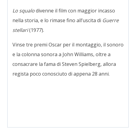
Lo squalo
divenne il film con maggior incasso
nella storia, e lo rimase fino all’uscita di
Guerre
stellari
(1977).
Vinse tre premi Oscar per il montaggio, il sonoro
e la colonna sonora a John Williams, oltre a
consacrare la fama di Steven Spielberg, allora
regista poco conosciuto di appena 28 anni.