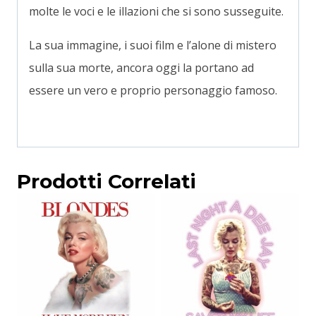
molte le voci e le illazioni che si sono susseguite.
La sua immagine, i suoi film e l’alone di mistero
sulla sua morte, ancora oggi la portano ad
essere un vero e proprio personaggio famoso.
Prodotti Correlati