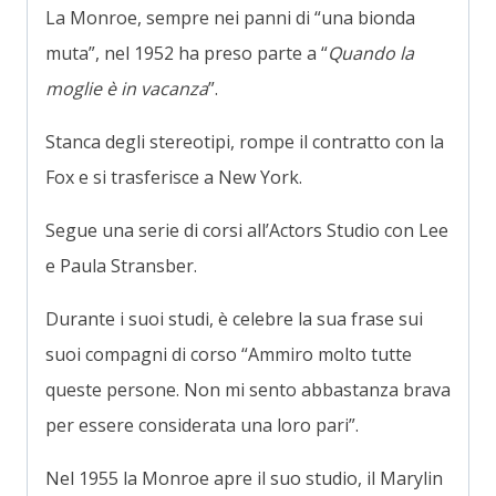
La Monroe, sempre nei panni di “una bionda
muta”, nel 1952 ha preso parte a “
Quando la
moglie è in vacanza
”.
Stanca degli stereotipi, rompe il contratto con la
Fox e si trasferisce a New York.
Segue una serie di corsi all’Actors Studio con Lee
e Paula Stransber.
Durante i suoi studi, è celebre la sua frase sui
suoi compagni di corso “Ammiro molto tutte
queste persone. Non mi sento abbastanza brava
per essere considerata una loro pari”.
Nel 1955 la Monroe apre il suo studio, il Marylin