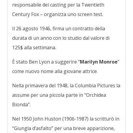
responsabile dei casting per la Twentieth
Century Fox – organizza uno screen test.
Il 26 agosto 1946, firma un contratto della
durata di un anno con lo studio dal valore di
125$ alla settimana.
È stato Ben Lyon a suggerire “
Marilyn Monroe
”
come nuovo nome alla giovane attrice.
Nella primavera del 1948, la Columbia Pictures la
assume per una piccola parte in “Orchidea
Bionda”.
Nel 1950 John Huston (1906-1987) la scritturò in
“Giungla d’asfalto” per una breve apparizione,