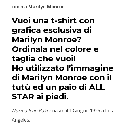
cinema
Marilyn Monroe
.
Vuoi una t-shirt con
grafica esclusiva di
Marilyn Monroe?
Ordinala nel colore e
taglia che vuoi!
Ho utilizzato l’immagine
di Marilyn Monroe con il
tutù ed un paio di ALL
STAR ai piedi.
Norma Jean Baker
nasce il 1 Giugno 1926 a Los
Angeles.