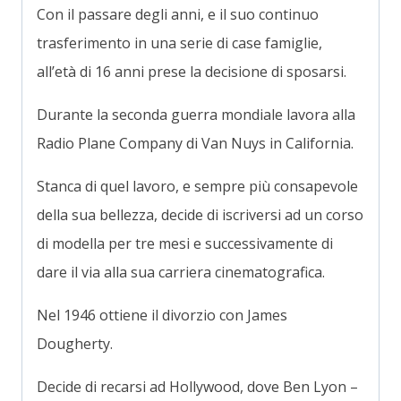
Con il passare degli anni, e il suo continuo
trasferimento in una serie di case famiglie,
all’età di 16 anni prese la decisione di sposarsi.
Durante la seconda guerra mondiale lavora alla
Radio Plane Company di Van Nuys in California.
Stanca di quel lavoro, e sempre più consapevole
della sua bellezza, decide di iscriversi ad un corso
di modella per tre mesi e successivamente di
dare il via alla sua carriera cinematografica.
Nel 1946 ottiene il divorzio con James
Dougherty.
Decide di recarsi ad Hollywood, dove Ben Lyon –