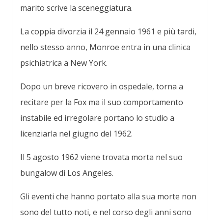
marito scrive la sceneggiatura.
La coppia divorzia il 24 gennaio 1961 e più tardi,
nello stesso anno, Monroe entra in una clinica
psichiatrica a New York.
Dopo un breve ricovero in ospedale, torna a
recitare per la Fox ma il suo comportamento
instabile ed irregolare portano lo studio a
licenziarla nel giugno del 1962.
Il 5 agosto 1962 viene trovata morta nel suo
bungalow di Los Angeles.
Gli eventi che hanno portato alla sua morte non
sono del tutto noti, e nel corso degli anni sono