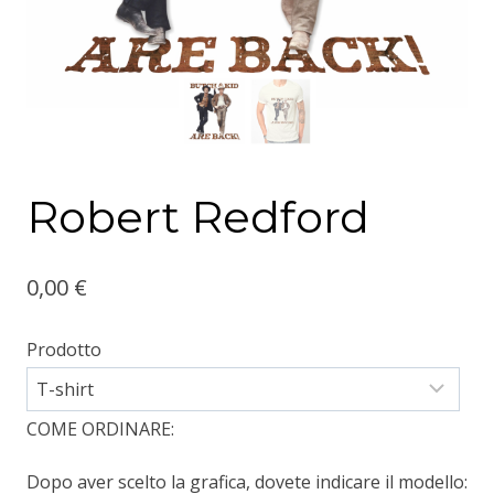
Robert Redford
0,00
€
Prodotto
COME ORDINARE:
Dopo aver scelto la grafica, dovete indicare il modello: