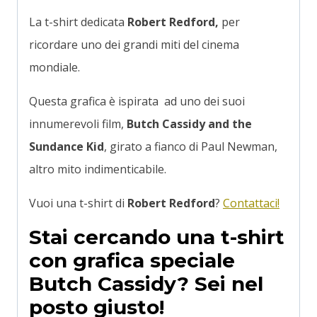
La t-shirt dedicata
Robert Redford,
per
ricordare uno dei grandi miti del cinema
mondiale.
Questa grafica è ispirata ad uno dei suoi
innumerevoli film,
Butch Cassidy and the
Sundance Kid
, girato a fianco di Paul Newman,
altro mito indimenticabile.
Vuoi una t-shirt di
Robert Redford
?
Contattaci!
Stai cercando una t-shirt
con grafica speciale
Butch Cassidy? Sei nel
posto giusto!