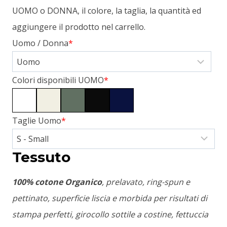
UOMO o DONNA, il colore, la taglia, la quantità ed
aggiungere il prodotto nel carrello.
Uomo / Donna
*
Colori disponibili UOMO
*
Taglie Uomo
*
Tessuto
100% cotone Organico
, prelavato, ring-spun e
pettinato, superficie liscia e morbida per risultati di
stampa perfetti, girocollo sottile a costine, fettuccia