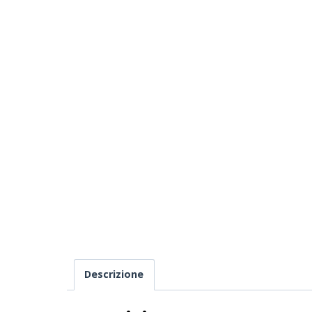
Descrizione