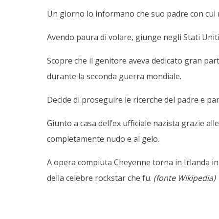
Un giorno lo informano che suo padre con cui no
Avendo paura di volare, giunge negli Stati Unit
Scopre che il genitore aveva dedicato gran part
durante la seconda guerra mondiale.
Decide di proseguire le ricerche del padre e part
Giunto a casa dell’ex ufficiale nazista grazie 
completamente nudo e al gelo.
A opera compiuta Cheyenne torna in Irlanda in a
della celebre rockstar che fu.
(fonte Wikipedia)