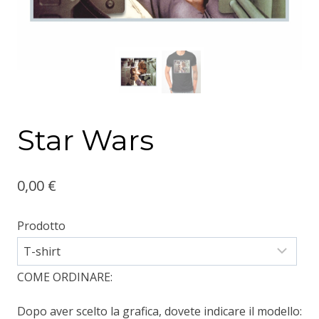
Star Wars
0,00
€
Prodotto
COME ORDINARE:
Dopo aver scelto la grafica, dovete indicare il modello: