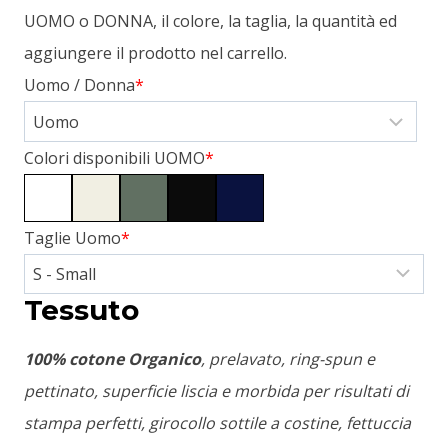
UOMO o DONNA, il colore, la taglia, la quantità ed
aggiungere il prodotto nel carrello.
Uomo / Donna
*
Colori disponibili UOMO
*
Taglie Uomo
*
Tessuto
100% cotone Organico
, prelavato, ring-spun e
pettinato, superficie liscia e morbida per risultati di
stampa perfetti, girocollo sottile a costine, fettuccia