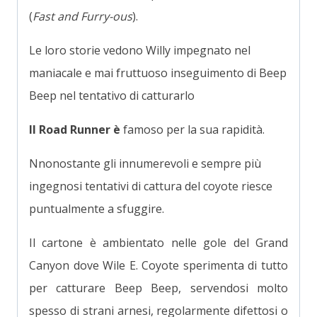
(
Fast and Furry-ous
).
Le loro storie vedono Willy impegnato nel
maniacale e mai fruttuoso inseguimento di Beep
Beep nel tentativo di catturarlo
Il Road Runner è
famoso per la sua rapidità.
Nnonostante gli innumerevoli e sempre più
ingegnosi tentativi di cattura del coyote riesce
puntualmente a sfuggire.
Il cartone è ambientato nelle gole del Grand
Canyon dove Wile E. Coyote sperimenta di tutto
per catturare Beep Beep, servendosi molto
spesso di strani arnesi, regolarmente difettosi o