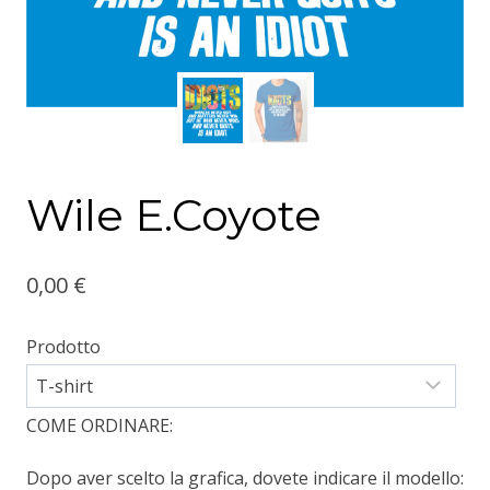
Wile E.Coyote
0,00
€
Prodotto
COME ORDINARE:
Dopo aver scelto la grafica, dovete indicare il modello: