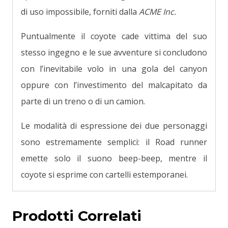
di uso impossibile, forniti dalla
ACME
Inc.
Puntualmente il coyote cade vittima del suo
stesso ingegno e le sue avventure si concludono
con l’inevitabile volo in una gola del canyon
oppure con l’investimento del malcapitato da
parte di un treno o di un camion.
Le modalità di espressione dei due personaggi
sono estremamente semplici: il Road runner
emette solo il suono beep-beep, mentre il
coyote si esprime con cartelli estemporanei.
Prodotti Correlati