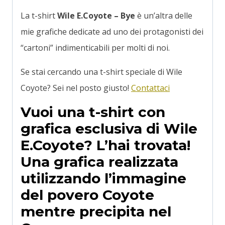
La t-shirt
Wile E.Coyote – Bye
è un’altra delle
mie grafiche dedicate ad uno dei protagonisti dei
“cartoni” indimenticabili per molti di noi.
Se stai cercando una t-shirt speciale di Wile
Coyote? Sei nel posto giusto!
Contattaci
Vuoi una t-shirt con
grafica esclusiva di Wile
E.Coyote? L’hai trovata!
Una grafica realizzata
utilizzando l’immagine
del povero Coyote
mentre precipita nel