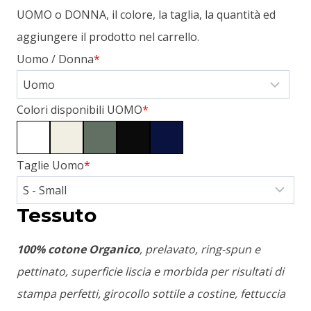
UOMO o DONNA, il colore, la taglia, la quantità ed
aggiungere il prodotto nel carrello.
Uomo / Donna
*
Colori disponibili UOMO
*
Taglie Uomo
*
Tessuto
100% cotone Organico
, prelavato, ring-spun e
pettinato, superficie liscia e morbida per risultati di
stampa perfetti, girocollo sottile a costine, fettuccia