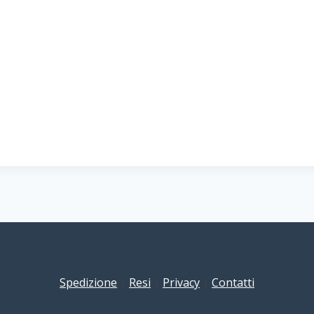
Spedizione
|
Resi
|
Privacy
|
Contatti