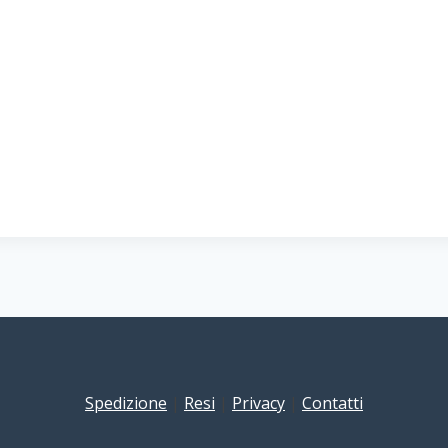
Spedizione
|
Resi
|
Privacy
|
Contatti