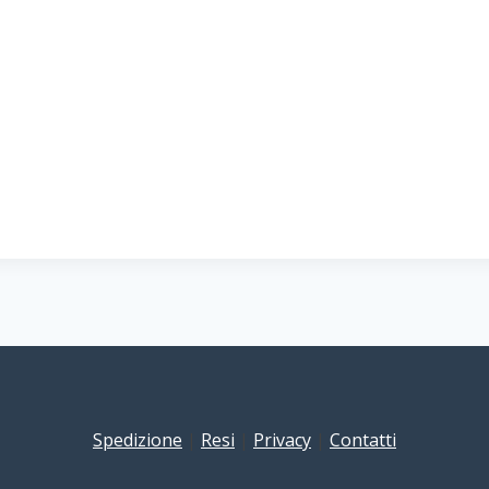
Spedizione
|
Resi
|
Privacy
|
Contatti