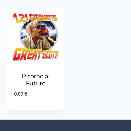
Ritorno al
Futuro
0,00
€