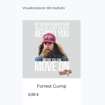
Visualizzazione del risultato
Forrest Gump
0,00
€