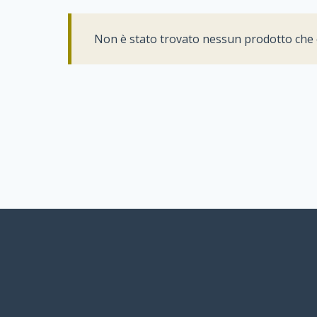
Non è stato trovato nessun prodotto che c