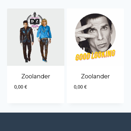
Zoolander
Zoolander
0,00
€
0,00
€