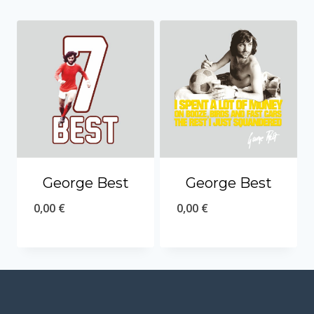
George Best
George Best
0,00
€
0,00
€